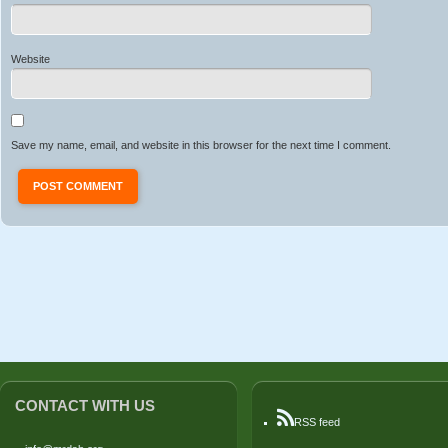
Website
Save my name, email, and website in this browser for the next time I comment.
CONTACT WITH US
RSS feed