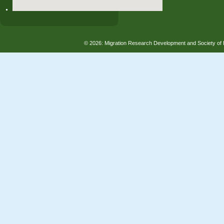
© 2026: Migration Research Development and Society 