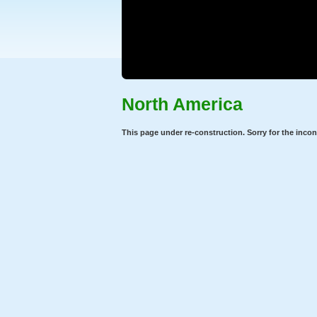
North America
This page under re-construction. Sorry for the inco